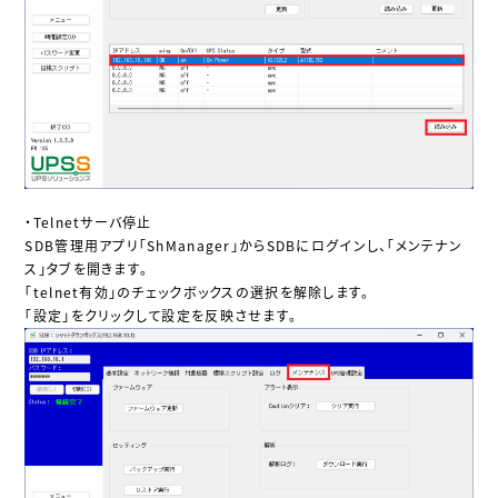
・Telnetサーバ停止
SDB管理用アプリ「ShManager」からSDBにログインし、「メンテナン
ス」タブを開きます。
「telnet有効」のチェックボックスの選択を解除します。
「設定」をクリックして設定を反映させます。