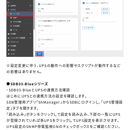
※設定変更に伴う、UPSの動作への影響やスクリプトが動作するなど
の影響はありません。
●SDB03-Blueシリーズ
・SDB03-BlueとUPSの連携方法確認
はじめにUPSとの連携方法の設定を確認します。
SDB管理用アプリ「ShManager」からSDBにログインし、「UPS管理設
定」タブを開きます。
「読み込み」ボタンをクリックして設定を読み込み、下部の一覧にUPS
が登録されていれば各UPSをクリックしてUPS設定を表示させます。
UPS設定のSNMP停電監視ONのチェックボックスをご確認ください。