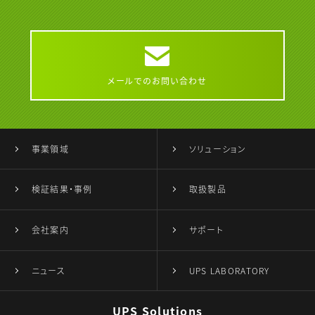
メールでのお問い合わせ
事業領域
ソリューション
検証結果・事例
取扱製品
会社案内
サポート
ニュース
UPS LABORATORY
UPS Solutions