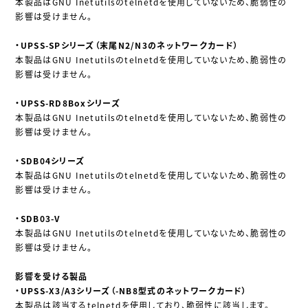
本製品はGNU Inetutilsのtelnetdを使用していないため、脆弱性の
影響は受けません。
・UPSS-SPシリーズ（末尾N2/N3のネットワークカード）
本製品はGNU Inetutilsのtelnetdを使用していないため、脆弱性の
影響は受けません。
・UPSS-RD8Boxシリーズ
本製品はGNU Inetutilsのtelnetdを使用していないため、脆弱性の
影響は受けません。
・SDB04シリーズ
本製品はGNU Inetutilsのtelnetdを使用していないため、脆弱性の
影響は受けません。
・SDB03-V
本製品はGNU Inetutilsのtelnetdを使用していないため、脆弱性の
影響は受けません。
影響を受ける製品
・UPSS-X3/A3シリーズ（-NB8型式のネットワークカード）
本製品は該当するtelnetdを使用しており、脆弱性に該当します。