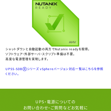
シャットダウンと自動起動の両方でNutanix readyを取得。
ソフトウェア・外部サーバ・スクリプト準備は不要。
高度な電源管理を実現します。
UPSS-SDBⓇシリーズ vSphereバージョン対応一覧はこちらを参照
ください。
UPS・電源についての
お問い合わせ・ご質問など
お気軽に