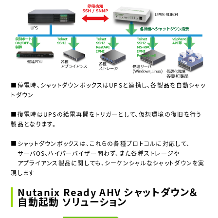
■停電時、シャットダウンボックスはUPSと連携し、各製品を自動シャッ
トダウン
■復電時はUPSの給電再開をトリガーとして、仮想環境の復旧を行う
製品となります。
■シャットダウンボックスは、これらの各種プロトコルに対応して、
サーバOS、ハイパーバイザー問わず、また各種ストレージや
アプライアンス製品に関しても、シーケンシャルなシャットダウンを実
現します
Nutanix Ready AHV シャットダウン＆
自動起動 ソリューション