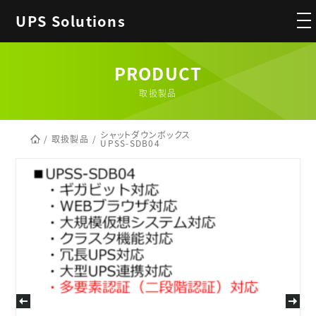
UPS Solutions
PRODUCT
取扱製品
シャットダウンボックス
取扱製品
UPSS-SDB04