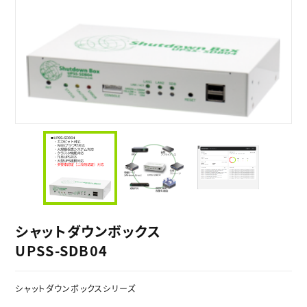
シャットダウンボックス
UPSS-SDB04
シャットダウンボックスシリーズ