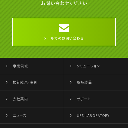
お問い合わせください
メールでのお問い合わせ
事業領域
ソリューション
検証結果・事例
取扱製品
会社案内
サポート
ニュース
UPS LABORATORY