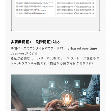
多要素認証（二段階認証）対応
時間ベースのワンタイムパスワード（Time-based one-time
password）による
認証が必要な Linuxサーバ、UNIXサーバ、ストレージ機器等の
シャットダウンが可能です。（検証が必要な場合があります）