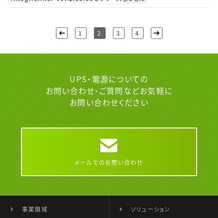
1
2
3
4
UPS・電源についての
お問い合わせ・ご質問など
お気軽に
お問い合わせください
メールでのお問い合わせ
事業領域
ソリューション